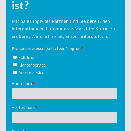
ist?
Mit Salesupply als Partner sind Sie bereit, den
internationalen E-Commerce-Markt im Sturm zu
erobern. Wir sind bereit, Sie zu unterstützen.