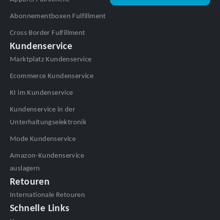
Abonnementboxen Fulfillment
Cross Border Fulfillment
Kundenservice
Marktplatz Kundenservice
Ecommerce Kundenservice
KI im Kundenservice
Kundenservice in der
Unterhaltungselektronik
Mode Kundenservice
Amazon-Kundenservice
auslagern
Retouren
Internationale Retouren
Schnelle Links