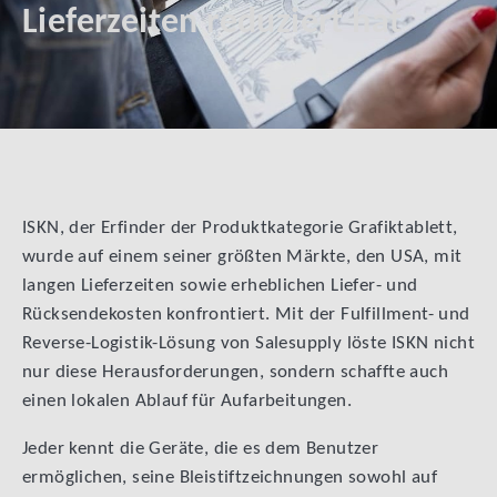
Lieferzeiten reduziert hat
ISKN, der Erfinder der Produktkategorie Grafiktablett,
wurde auf einem seiner größten Märkte, den USA, mit
langen Lieferzeiten sowie erheblichen Liefer- und
Rücksendekosten konfrontiert. Mit der Fulfillment- und
Reverse-Logistik-Lösung von Salesupply löste ISKN nicht
nur diese Herausforderungen, sondern schaffte auch
einen lokalen Ablauf für Aufarbeitungen.
Jeder kennt die Geräte, die es dem Benutzer
ermöglichen, seine Bleistiftzeichnungen sowohl auf