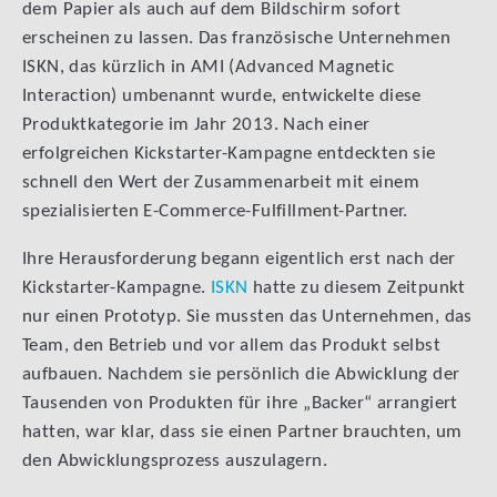
dem Papier als auch auf dem Bildschirm sofort
erscheinen zu lassen. Das französische Unternehmen
ISKN, das kürzlich in AMI (Advanced Magnetic
Interaction) umbenannt wurde, entwickelte diese
Produktkategorie im Jahr 2013. Nach einer
erfolgreichen Kickstarter-Kampagne entdeckten sie
schnell den Wert der Zusammenarbeit mit einem
spezialisierten E-Commerce-Fulfillment-Partner.
Ihre Herausforderung begann eigentlich erst nach der
Kickstarter-Kampagne.
ISKN
hatte zu diesem Zeitpunkt
nur einen Prototyp. Sie mussten das Unternehmen, das
Team, den Betrieb und vor allem das Produkt selbst
aufbauen. Nachdem sie persönlich die Abwicklung der
Tausenden von Produkten für ihre „Backer“ arrangiert
hatten, war klar, dass sie einen Partner brauchten, um
den Abwicklungsprozess auszulagern.