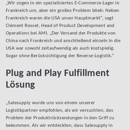
„Wir zogen in ein spezialisiertes E-Commerce-Lager in
Frankreich um, aber ein großes Problem blieb: Neben
Frankreich waren die USA unser Hauptmarkt“, sagt
Clément Rosset, Head of Product Development and
Operations bei AMI. „Der Versand der Produkte von
China nach Frankreich und anschließend einzeln in die
USA war sowohl zeitaufwendig als auch kostspielig.
Sogar ohne Berücksichtigung der Reverse-Logistik.“
Plug and Play Fulfillment
Lösung
„Salesupply wurde uns von einem unserer
Logistikpartner empfohlen, als wir versuchten, das
Problem der Produktrücksendungen in den Griff zu
bekommen. Als wir entdeckten, dass Salesupply in