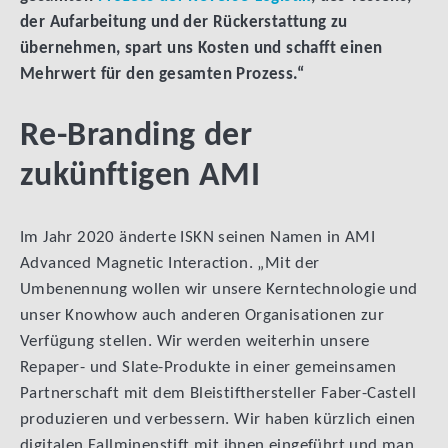
der Aufarbeitung und der Rückerstattung zu
übernehmen, spart uns Kosten und schafft einen
Mehrwert für den gesamten Prozess.“
Re-Branding der
zukünftigen AMI
Im Jahr 2020 änderte ISKN seinen Namen in AMI
Advanced Magnetic Interaction. „Mit der
Umbenennung wollen wir unsere Kerntechnologie und
unser Knowhow auch anderen Organisationen zur
Verfügung stellen. Wir werden weiterhin unsere
Repaper- und Slate-Produkte in einer gemeinsamen
Partnerschaft mit dem Bleistifthersteller Faber-Castell
produzieren und verbessern. Wir haben kürzlich einen
digitalen Fallminenstift mit ihnen eingeführt und man