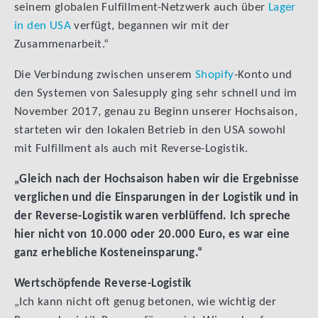
seinem globalen Fulfillment-Netzwerk auch über
Lager
in den USA
verfügt, begannen wir mit der
Zusammenarbeit.“
Die Verbindung zwischen unserem
Shopify
-Konto und
den Systemen von Salesupply ging sehr schnell und im
November 2017, genau zu Beginn unserer Hochsaison,
starteten wir den lokalen Betrieb in den USA sowohl
mit Fulfillment als auch mit Reverse-Logistik.
„Gleich nach der Hochsaison haben wir die Ergebnisse
verglichen und die Einsparungen in der Logistik und in
der Reverse-Logistik waren verblüffend. Ich spreche
hier nicht von 10.000 oder 20.000 Euro, es war eine
ganz erhebliche Kosteneinsparung.“
Wertschöpfende Reverse-Logistik
„Ich kann nicht oft genug betonen, wie wichtig der