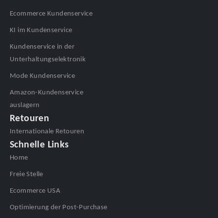
Ecommerce Kundenservice
KI im Kundenservice
Kundenservice in der
Unterhaltungselektronik
Mode Kundenservice
Amazon-Kundenservice
auslagern
Retouren
Internationale Retouren
Schnelle Links
Home
Freie Stelle
Ecommerce USA
Optimierung der Post-Purchase