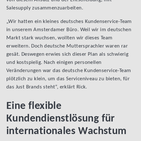
Salesupply zusammenzuarbeiten.
„Wir hatten ein kleines deutsches Kundenservice-Team
in unserem Amsterdamer Büro. Weil wir im deutschen
Markt stark wuchsen, wollten wir dieses Team
erweitern. Doch deutsche Muttersprachler waren rar
gesät. Deswegen erwies sich dieser Plan als schwierig
und kostspielig. Nach einigen personellen
Veränderungen war das deutsche Kundenservice-Team
plötzlich zu klein, um das Serviceniveau zu bieten, für
das Just Brands steht“, erklärt Rick.
Eine flexible
Kundendienstlösung für
internationales Wachstum