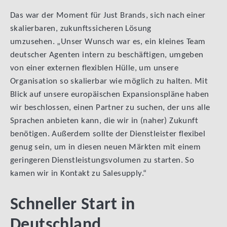
Das war der Moment für Just Brands, sich nach einer
skalierbaren, zukunftssicheren Lösung
umzusehen. „Unser Wunsch war es, ein kleines Team
deutscher Agenten intern zu beschäftigen, umgeben
von einer externen flexiblen Hülle, um unsere
Organisation so skalierbar wie möglich zu halten. Mit
Blick auf unsere europäischen Expansionspläne haben
wir beschlossen, einen Partner zu suchen, der uns alle
Sprachen anbieten kann, die wir in (naher) Zukunft
benötigen. Außerdem sollte der Dienstleister flexibel
genug sein, um in diesen neuen Märkten mit einem
geringeren Dienstleistungsvolumen zu starten. So
kamen wir in Kontakt zu Salesupply.“
Schneller Start in
Deutschland