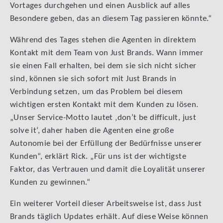
Vortages durchgehen und einen Ausblick auf alles
Besondere geben, das an diesem Tag passieren könnte.“
Während des Tages stehen die Agenten in direktem
Kontakt mit dem Team von Just Brands. Wann immer
sie einen Fall erhalten, bei dem sie sich nicht sicher
sind, können sie sich sofort mit Just Brands in
Verbindung setzen, um das Problem bei diesem
wichtigen ersten Kontakt mit dem Kunden zu lösen.
„Unser Service-Motto lautet ‚don’t be difficult, just
solve it‘, daher haben die Agenten eine große
Autonomie bei der Erfüllung der Bedürfnisse unserer
Kunden“, erklärt Rick. „Für uns ist der wichtigste
Faktor, das Vertrauen und damit die Loyalität unserer
Kunden zu gewinnen.“
Ein weiterer Vorteil dieser Arbeitsweise ist, dass Just
Brands täglich Updates erhält. Auf diese Weise können