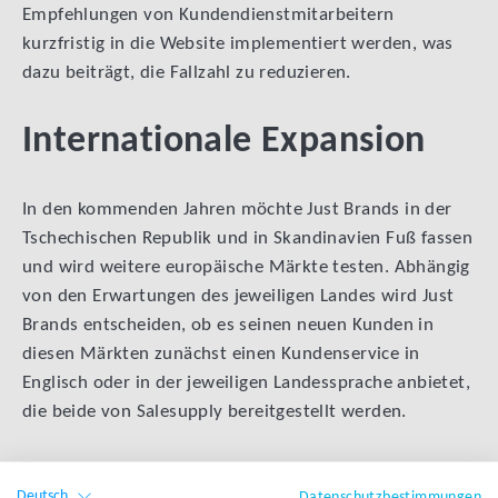
Empfehlungen von Kundendienstmitarbeitern
kurzfristig in die Website implementiert werden, was
dazu beiträgt, die Fallzahl zu reduzieren.
Internationale Expansion
In den kommenden Jahren möchte Just Brands in der
Tschechischen Republik und in Skandinavien Fuß fassen
und wird weitere europäische Märkte testen. Abhängig
von den Erwartungen des jeweiligen Landes wird Just
Brands entscheiden, ob es seinen neuen Kunden in
diesen Märkten zunächst einen Kundenservice in
Englisch oder in der jeweiligen Landessprache anbietet,
die beide von Salesupply bereitgestellt werden.
ZURÜCK ZUR ÜBERSICHT
Deutsch
Datenschutzbestimmungen