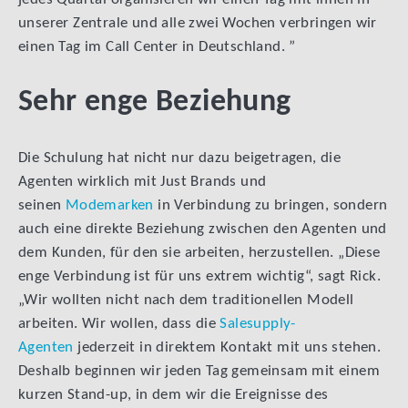
unserer Zentrale und alle zwei Wochen verbringen wir
einen Tag im Call Center in Deutschland. ”
Sehr enge Beziehung
Die Schulung hat nicht nur dazu beigetragen, die
Agenten wirklich mit Just Brands und
seinen
Modemarken
in Verbindung zu bringen, sondern
auch eine direkte Beziehung zwischen den Agenten und
dem Kunden, für den sie arbeiten, herzustellen. „Diese
enge Verbindung ist für uns extrem wichtig“, sagt Rick.
„Wir wollten nicht nach dem traditionellen Modell
arbeiten. Wir wollen, dass die
Salesupply-
Agenten
jederzeit in direktem Kontakt mit uns stehen.
Deshalb beginnen wir jeden Tag gemeinsam mit einem
kurzen Stand-up, in dem wir die Ereignisse des