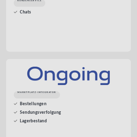
KUNDENSERVICE
Chats
MARKTPLATZ-INTEGRATOR
Bestellungen
Sendungsverfolgung
Lagerbestand