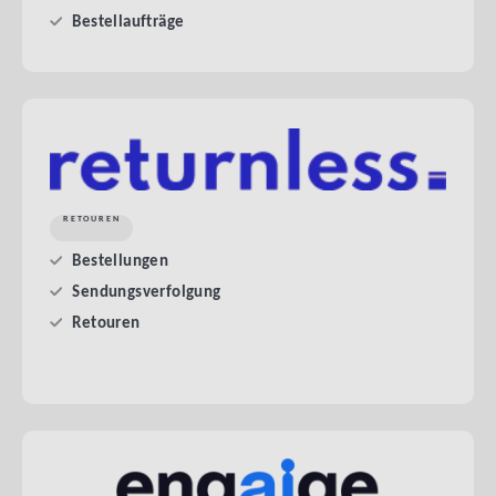
Bestellaufträge
RETOUREN
Bestellungen
Sendungsverfolgung
Retouren