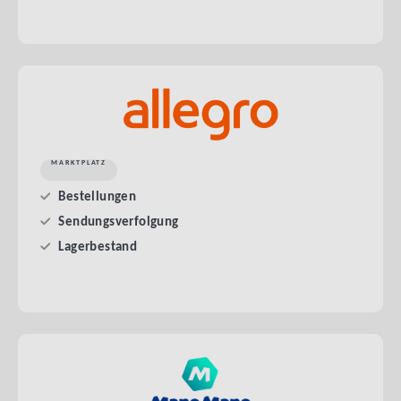
MARKTPLATZ
Bestellungen
Sendungsverfolgung
Lagerbestand