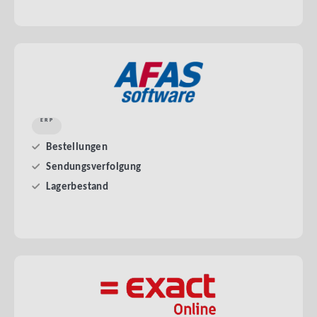
ERP
Bestellungen
Sendungsverfolgung
Lagerbestand