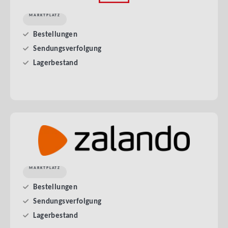
MARKTPLATZ
Bestellungen
Sendungsverfolgung
Lagerbestand
MARKTPLATZ
Bestellungen
Sendungsverfolgung
Lagerbestand