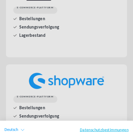
E-COMMERCE-PLATTFORM
Bestellungen
Sendungsverfolgung
Lagerbestand
E-COMMERCE-PLATTFORM
Bestellungen
Sendungsverfolgung
Lagerbestand
Deutsch
Datenschutzbestimmungen