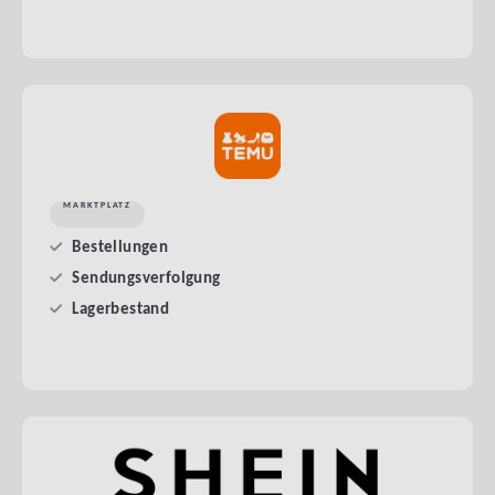
MARKTPLATZ
Bestellungen
Sendungsverfolgung
Lagerbestand