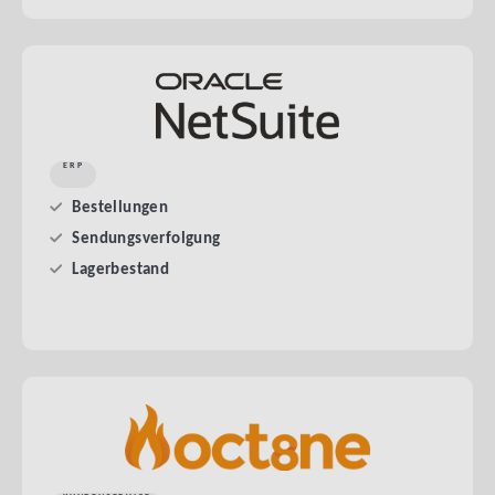
ERP
Bestellungen
Sendungsverfolgung
Lagerbestand