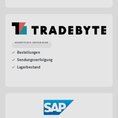
MARKTPLATZ-INTEGRATOR
Bestellungen
Sendungsverfolgung
Lagerbestand