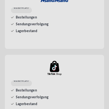
MARKTPLATZ
Bestellungen
Sendungsverfolgung
Lagerbestand
MARKTPLATZ
Bestellungen
Sendungsverfolgung
Lagerbestand