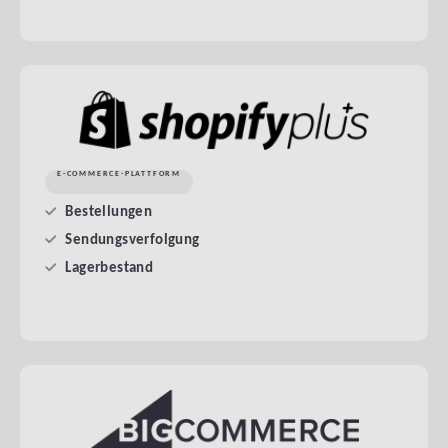
E-COMMERCE-PLATTFORM
Bestellungen
Sendungsverfolgung
Lagerbestand