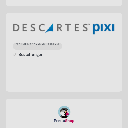
WAREN MANAGEMENT SYSTEM
Bestellungen