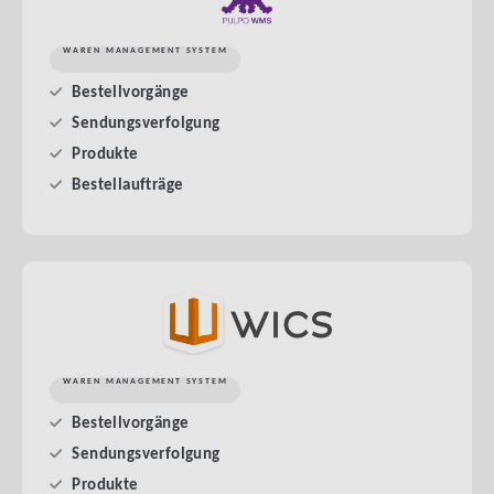
WAREN MANAGEMENT SYSTEM
Bestellvorgänge
Sendungsverfolgung
Produkte
Bestellaufträge
WAREN MANAGEMENT SYSTEM
Bestellvorgänge
Sendungsverfolgung
Produkte