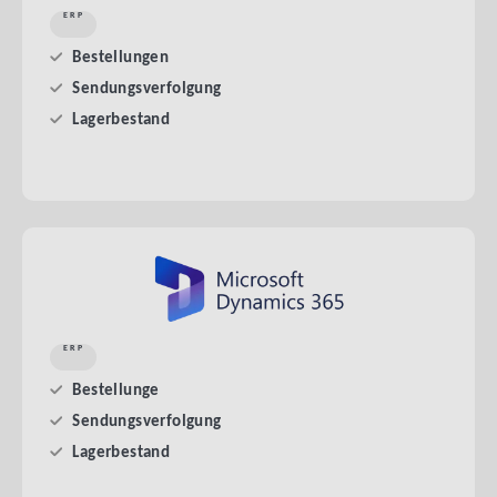
ERP
Bestellungen
Sendungsverfolgung
Lagerbestand
ERP
Bestellunge
Sendungsverfolgung
Lagerbestand