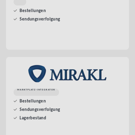
Bestellungen
Sendungsverfolgung
MARKTPLATZ-INTEGRATOR
Bestellungen
Sendungsverfolgung
Lagerbestand