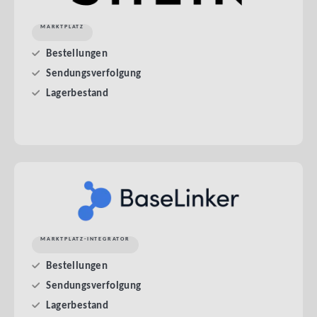
MARKTPLATZ
Bestellungen
Sendungsverfolgung
Lagerbestand
MARKTPLATZ-INTEGRATOR
Bestellungen
Sendungsverfolgung
Lagerbestand