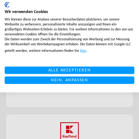
Wir verwenden Cookies
Wir können diese zur Analyse unserer Besucherdaten platzieren, um unsere
Webseite zu verbessern, personalisierte Inhalte anzuzeigen und Ihnen ein
großartiges Webseiten-Erlebnis zu bieten. Für weitere Informationen zu den von uns
verwendeten Cookies öffnen Sie die Einstellungen.
Die Daten werden zum Zweck der Personalisierung von Werbung und zur Messung
der Wirksamkeit von Werbekampagnen erhoben. Die Daten können mit Google LLC
geteilt werden, weitere Informationen finden Sie
hier
.
MARKTPLATZ
Bestellungen
ALLE AKZEPTIEREN
Sendungsverfolgung
NEIN, ANPASSEN
Lagerbestand