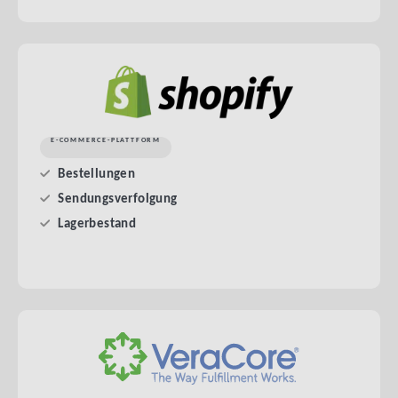
E-COMMERCE-PLATTFORM
Bestellungen
Sendungsverfolgung
Lagerbestand