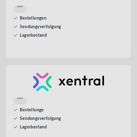
ERP
Bestellungen
Sendungsverfolgung
Lagerbestand
ERP
Bestellunge
Sendungsverfolgung
Lagerbestand