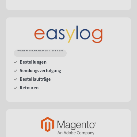
WAREN MANAGEMENT SYSTEM
Bestellungen
Sendungsverfolgung
Bestellaufträge
Retouren