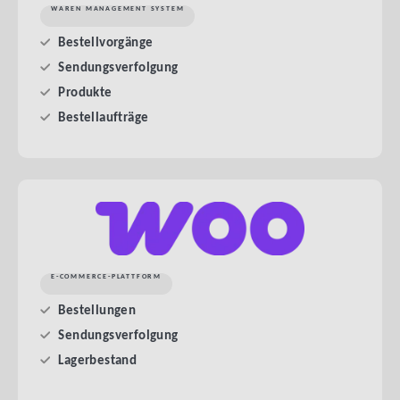
WAREN MANAGEMENT SYSTEM
Bestellvorgänge
Sendungsverfolgung
Produkte
Bestellaufträge
E-COMMERCE-PLATTFORM
Bestellungen
Sendungsverfolgung
Lagerbestand