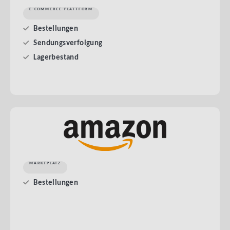
E-COMMERCE-PLATTFORM
Bestellungen
Sendungsverfolgung
Lagerbestand
MARKTPLATZ
Bestellungen