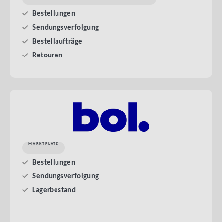
Bestellungen
Sendungsverfolgung
Bestellaufträge
Retouren
MARKTPLATZ
Bestellungen
Sendungsverfolgung
Lagerbestand