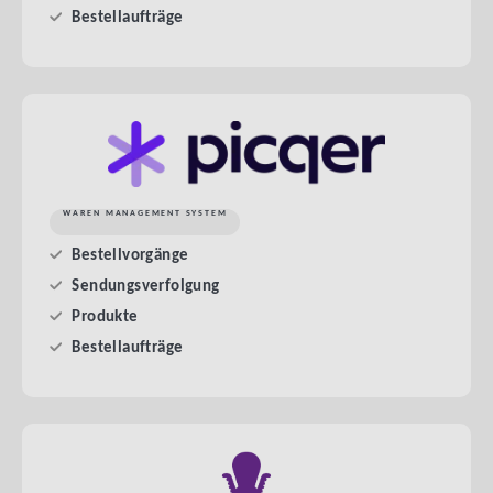
Bestellaufträge
WAREN MANAGEMENT SYSTEM
Bestellvorgänge
Sendungsverfolgung
Produkte
Bestellaufträge