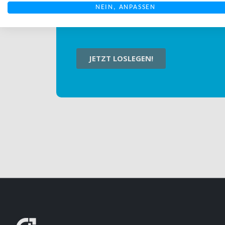
NEIN, ANPASSEN