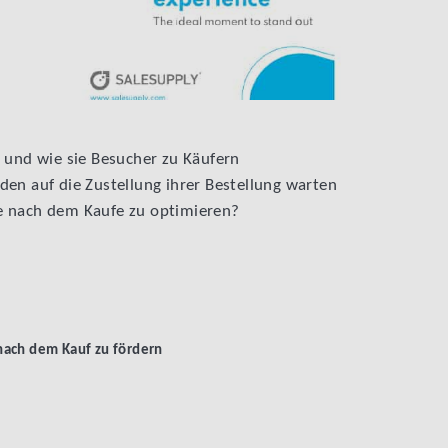
t und wie sie Besucher zu Käufern
den auf die Zustellung ihrer Bestellung warten
se nach dem Kaufe zu optimieren?
ach dem Kauf zu fördern