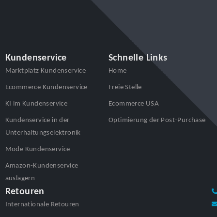
Kundenservice
Schnelle Links
Marktplatz Kundenservice
Home
Ecommerce Kundenservice
Freie Stelle
KI im Kundenservice
Ecommerce USA
Kundenservice in der
Optimierung der Post-Purchase
Unterhaltungselektronik
Mode Kundenservice
Amazon-Kundenservice
auslagern
Retouren
Internationale Retouren