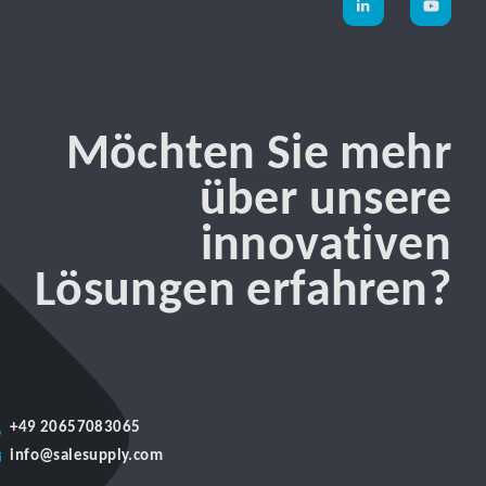
Möchten Sie mehr
über unsere
innovativen
Lösungen erfahren?
+49 20657083065
info@salesupply.com