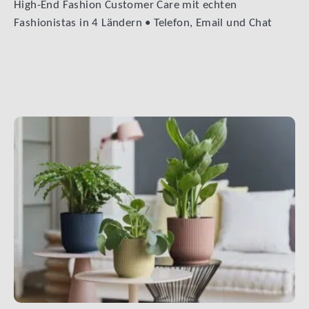
High-End Fashion Customer Care mit echten
Fashionistas in 4 Ländern • Telefon, Email und Chat