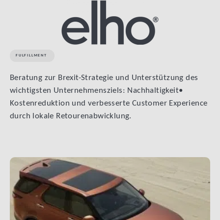
FULFILLMENT
Beratung zur Brexit-Strategie und Unterstützung des
wichtigsten Unternehmensziels: Nachhaltigkeit•
Kostenreduktion und verbesserte Customer Experience
durch lokale Retourenabwicklung.