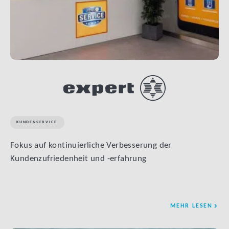
KUNDENSERVICE
Fokus auf kontinuierliche Verbesserung der
Kundenzufriedenheit und -erfahrung
MEHR LESEN