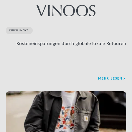
FULFILLMENT
Kosteneinsparungen durch globale lokale Retouren
MEHR LESEN