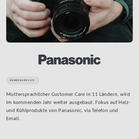
KUNDENSERVICE
Muttersprachlicher Customer Care in 11 Ländern, wird
im kommenden Jahr weiter ausgebaut. Fokus auf Heiz-
und Kühlprodukte von Panasonic. via Telefon und
Email.