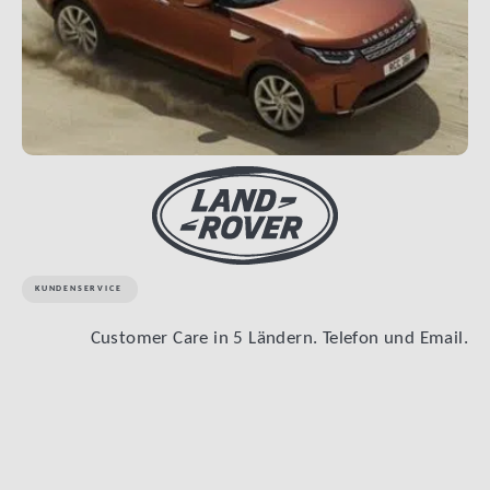
KUNDENSERVICE
Customer Care in 5 Ländern. Telefon und Email.