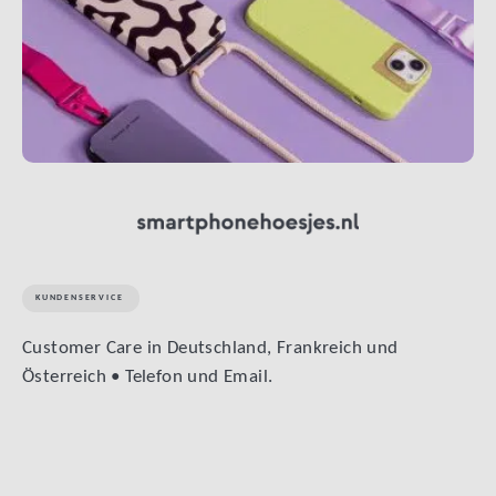
KUNDENSERVICE
Customer Care in Deutschland, Frankreich und
Österreich • Telefon und Email.