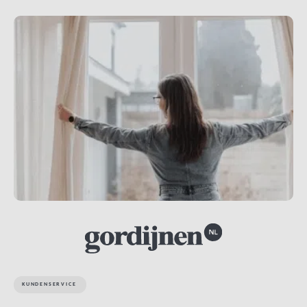
KUNDENSERVICE