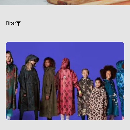
Filter
LINK BTN