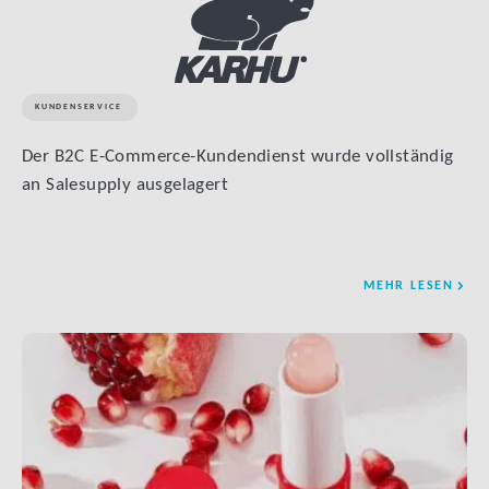
KUNDENSERVICE
Der B2C E-Commerce-Kundendienst wurde vollständig
an Salesupply ausgelagert
MEHR LESEN
LINK BTN