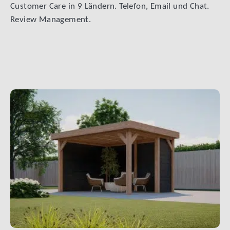
Customer Care in 9 Ländern. Telefon, Email und Chat.
Review Management.