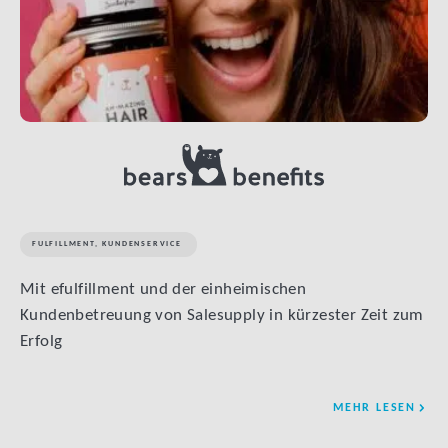
FULFILLMENT
,
KUNDENSERVICE
Mit efulfillment und der einheimischen
Kundenbetreuung von Salesupply in kürzester Zeit zum
Erfolg
MEHR LESEN