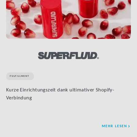
FULFILLMENT
Kurze Einrichtungszeit dank ultimativer Shopify-
Verbindung
MEHR LESEN