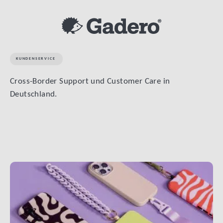
KUNDENSERVICE
Cross-Border Support und Customer Care in
Deutschland.