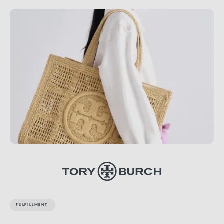
FULFILLMENT