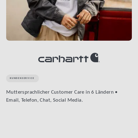
KUNDENSERVICE
Muttersprachlicher Customer Care in 6 Ländern •
Email, Telefon, Chat, Social Media.