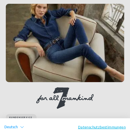
KUNDENSERVICE
Deutsch
Datenschutzbestimmungen