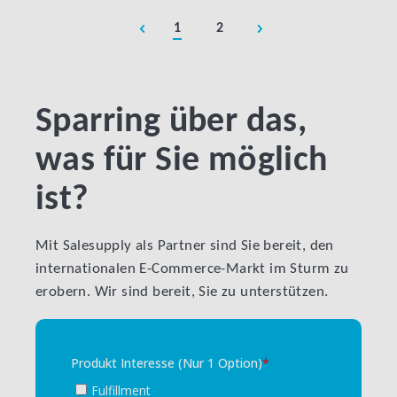
1
2
Sparring über das,
was für Sie möglich
ist?
Mit Salesupply als Partner sind Sie bereit, den
internationalen E-Commerce-Markt im Sturm zu
erobern. Wir sind bereit, Sie zu unterstützen.