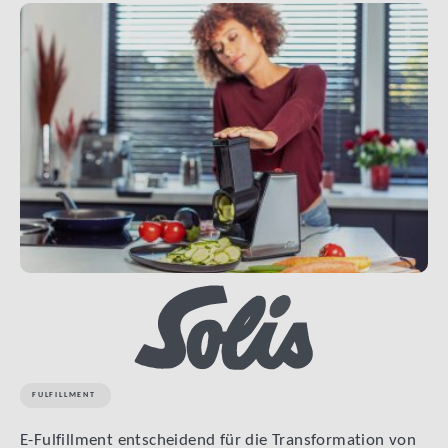
LINK BTN
FULFILLMENT
E-Fulfillment entscheidend für die Transformation von