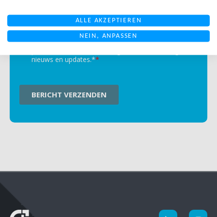
ALLE AKZEPTIEREN
NEIN, ANPASSEN