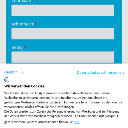
Deutsch
Datenschutzbestimmungen
Wir verwenden Cookies
Wir können diese zur Analyse unserer Besucherdaten platzieren, um unsere
Webseite zu verbessern, personalisierte Inhalte anzuzeigen und Ihnen ein
großartiges Webseiten-Erlebnis zu bieten. Für weitere Informationen zu den von uns
verwendeten Cookies öffnen Sie die Einstellungen.
Die Daten werden zum Zweck der Personalisierung von Werbung und zur Messung
der Wirksamkeit von Werbekampagnen erhoben. Die Daten können mit Google LLC
geteilt werden, weitere Informationen finden Sie
hier
.