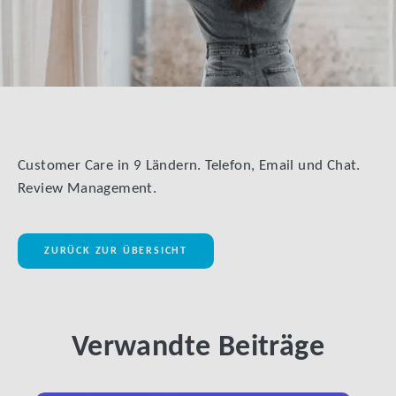
Customer Care in 9 Ländern. Telefon, Email und Chat.
Review Management.
ZURÜCK ZUR ÜBERSICHT
Verwandte Beiträge