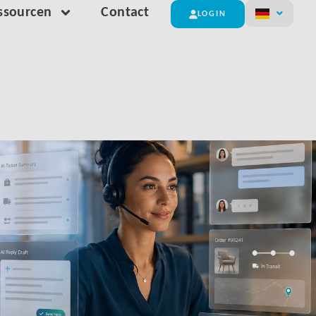
ssourcen
Contact
LOGIN