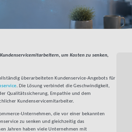
 Kundenservicemitarbeitern, um Kosten zu senken,
vollständig überarbeiteten Kundenservice-Angebots für
nservice
. Die Lösung verbindet die Geschwindigkeit,
t der Qualitätssicherung, Empathie und dem
hlicher Kundenservicemitarbeiter.
-Commerce-Unternehmen, die vor einer bekannten
service zu senken und gleichzeitig das
nen Jahren haben viele Unternehmen mit