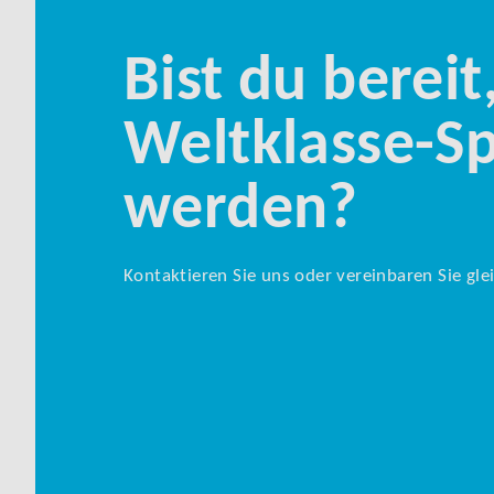
Bist du bereit
Weltklasse-Sp
werden?
Kontaktieren Sie uns oder vereinbaren Sie gle