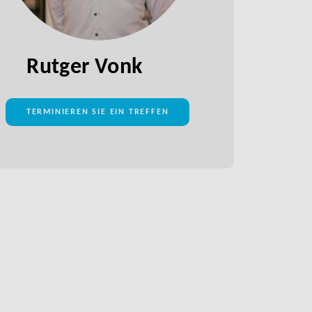
Rutger Vonk
TERMINIEREN SIE EIN TREFFEN