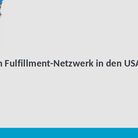
n Fulfillment-Netzwerk in den US