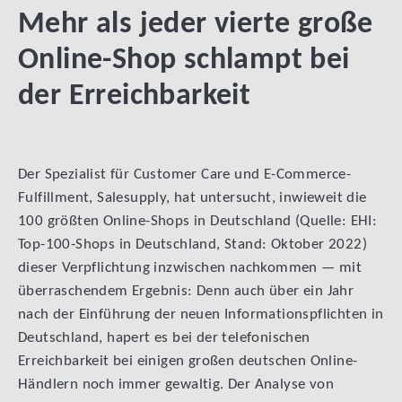
Mehr als jeder vierte große
Online-Shop schlampt bei
der Erreichbarkeit
Der Spezialist für Customer Care und E-Commerce-
Fulfillment, Salesupply, hat untersucht, inwieweit die
100 größten Online-Shops in Deutschland (Quelle: EHI:
Top-100-Shops in Deutschland, Stand: Oktober 2022)
dieser Verpflichtung inzwischen nachkommen — mit
überraschendem Ergebnis: Denn auch über ein Jahr
nach der Einführung der neuen Informationspflichten in
Deutschland, hapert es bei der telefonischen
Erreichbarkeit bei einigen großen deutschen Online-
Händlern noch immer gewaltig. Der Analyse von