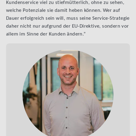
Kundenservice viel zu stiefmütterlich, ohne zu sehen,
welche Potenziale sie damit heben können. Wer auf
Dauer erfolgreich sein will, muss seine Service-Strategie
daher nicht nur aufgrund der EU-Direktive, sondern vor
allem im Sinne der Kunden ändern.”