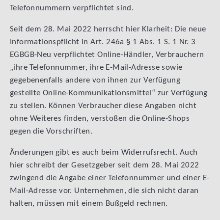
Telefonnummern verpflichtet sind.
Seit dem 28. Mai 2022 herrscht hier Klarheit: Die neue
Informationspflicht in Art. 246a § 1 Abs. 1 S. 1 Nr. 3
EGBGB-Neu verpflichtet Online-Händler, Verbrauchern
„ihre Telefonnummer, ihre E-Mail-Adresse sowie
gegebenenfalls andere von ihnen zur Verfügung
gestellte Online-Kommunikationsmittel“ zur Verfügung
zu stellen. Können Verbraucher diese Angaben nicht
ohne Weiteres finden, verstoßen die Online-Shops
gegen die Vorschriften.
Änderungen gibt es auch beim Widerrufsrecht. Auch
hier schreibt der Gesetzgeber seit dem 28. Mai 2022
zwingend die Angabe einer Telefonnummer und einer E-
Mail-Adresse vor. Unternehmen, die sich nicht daran
halten, müssen mit einem Bußgeld rechnen.