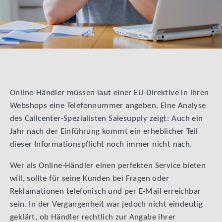
Online-Händler müssen laut einer EU-Direktive in ihren
Webshops eine Telefonnummer angeben. Eine Analyse
des Callcenter-Spezialisten Salesupply zeigt: Auch ein
Jahr nach der Einführung kommt ein erheblicher Teil
dieser Informationspflicht noch immer nicht nach.
Wer als Online-Händler einen perfekten Service bieten
will, sollte für seine Kunden bei Fragen oder
Reklamationen telefonisch und per E-Mail erreichbar
sein. In der Vergangenheit war jedoch nicht eindeutig
geklärt, ob Händler rechtlich zur Angabe ihrer