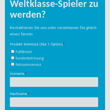
Weltklasse-Spieler zu
werden?
Kontaktieren Sie uns oder vereinbaren Sie gleich
einen Termin