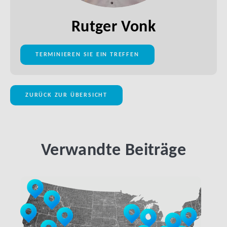
Rutger Vonk
TERMINIEREN SIE EIN TREFFEN
ZURÜCK ZUR ÜBERSICHT
Verwandte Beiträge
LINK BTN