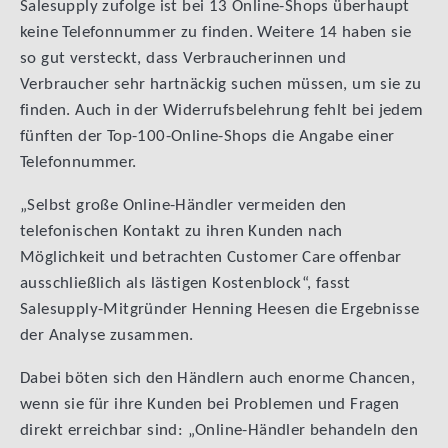
Salesupply zufolge ist bei 13 Online-Shops überhaupt
keine Telefonnummer zu finden. Weitere 14 haben sie
so gut versteckt, dass Verbraucherinnen und
Verbraucher sehr hartnäckig suchen müssen, um sie zu
finden. Auch in der Widerrufsbelehrung fehlt bei jedem
fünften der Top-100-Online-Shops die Angabe einer
Telefonnummer.
„Selbst große Online-Händler vermeiden den
telefonischen Kontakt zu ihren Kunden nach
Möglichkeit und betrachten Customer Care offenbar
ausschließlich als lästigen Kostenblock“, fasst
Salesupply-Mitgründer Henning Heesen die Ergebnisse
der Analyse zusammen.
Dabei böten sich den Händlern auch enorme Chancen,
wenn sie für ihre Kunden bei Problemen und Fragen
direkt erreichbar sind: „Online-Händler behandeln den