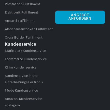
Prestashop Fulfillment
Elektronik Fulfillment
ANGEBOT
ANFORDERN
Apparel Fulfillment
Abonnementboxen Fulfillment
Cross Border Fulfillment
Kundenservice
Marktplatz Kundenservice
Ecommerce Kundenservice
KI im Kundenservice
Kundenservice in der
Unterhaltungselektronik
Mode Kundenservice
Amazon-Kundenservice
auslagern